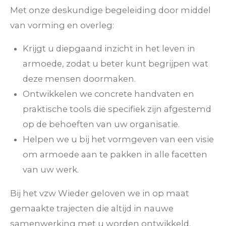
Met onze deskundige begeleiding door middel
van vorming en overleg:
Krijgt u diepgaand inzicht in het leven in
armoede, zodat u beter kunt begrijpen wat
deze mensen doormaken.
Ontwikkelen we concrete handvaten en
praktische tools die specifiek zijn afgestemd
op de behoeften van uw organisatie.
Helpen we u bij het vormgeven van een visie
om armoede aan te pakken in alle facetten
van uw werk.
Bij het vzw Wieder geloven we in op maat
gemaakte trajecten die altijd in nauwe
samenwerking met u worden ontwikkeld.