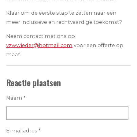
Klaar om de eerste stap te zetten naar een
meer inclusieve en rechtvaardige toekomst?
Neem contact met ons op
vzwwieder@hotmail.com
voor een offerte op
maat.
Reactie plaatsen
Naam *
E-mailadres *