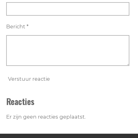
Bericht *
Verstuur reactie
Reacties
Er zijn geen reacties geplaatst.