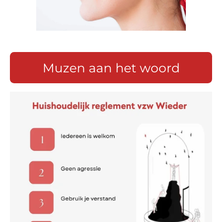
Muzen aan het woord