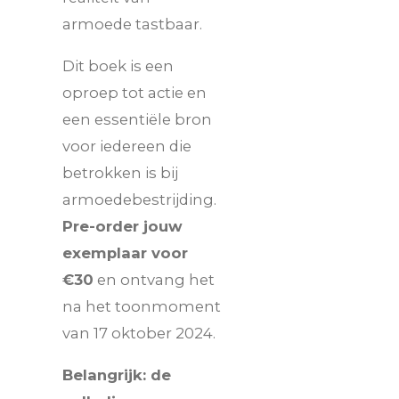
armoede tastbaar.
Dit boek is een
oproep tot actie en
een essentiële bron
voor iedereen die
betrokken is bij
armoedebestrijding.
Pre-order jouw
exemplaar voor
€30
en ontvang het
na het toonmoment
van 17 oktober 2024.
Belangrijk: de