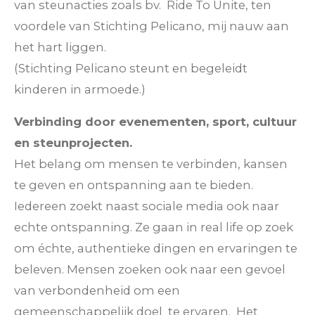
van steunacties zoals bv. Ride To Unite, ten
voordele van Stichting Pelicano, mij nauw aan
het hart liggen.
(Stichting Pelicano steunt en begeleidt
kinderen in armoede.)
Verbinding door evenementen, sport, cultuur
en steunprojecten.
Het belang om mensen te verbinden, kansen
te geven en ontspanning aan te bieden.
Iedereen zoekt naast sociale media ook naar
echte ontspanning. Ze gaan in real life op zoek
om échte, authentieke dingen en ervaringen te
beleven. Mensen zoeken ook naar een gevoel
van verbondenheid om een
gemeenschappelijk doel te ervaren. Het