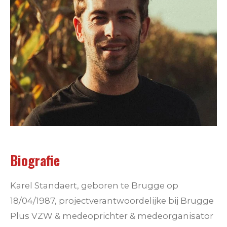
Biografie
Karel Standaert, geboren te Brugge op
18/04/1987, projectverantwoordelijke bij Brugge
Plus VZW & medeoprichter & medeorganisator