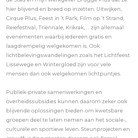
hier blijvend en breed op inzetten. Uitwijken,
Cirque Plus, Feest in ’t Park, Film op ’t Strand,
Reiefestival, Triënnale, Krikrak, … zijn allemaal
evenementen waarbij iedereen gratis en
laagdrempelig welgekomen is. Ook
lichtbelevingswandelingen zoals het Lichtfeest
Lissewege en Wintergloed zijn voor vele
mensen dan ook welgekomen lichtpuntjes.
Publiek-private samenwerkingen en
overheidssubsidies kunnen daarom zeker ook
blijvende oplossingen bieden om kwetsbare
groepen deel te laten nemen aan het sociale-,
culturele en sportieve leven. Steunprojecten en