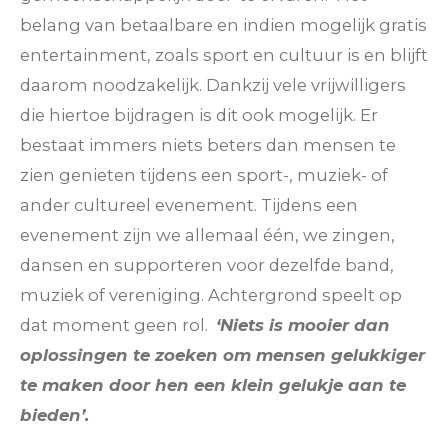
belang van betaalbare en indien mogelijk gratis
entertainment, zoals sport en cultuur is en blijft
daarom noodzakelijk. Dankzij vele vrijwilligers
die hiertoe bijdragen is dit ook mogelijk. Er
bestaat immers niets beters dan mensen te
zien genieten tijdens een sport-, muziek- of
ander cultureel evenement. Tijdens een
evenement zijn we allemaal één, we zingen,
dansen en supporteren voor dezelfde band,
muziek of vereniging. Achtergrond speelt op
dat moment geen rol.
‘Niets is mooier dan
oplossingen te zoeken om mensen gelukkiger
te maken door hen een klein gelukje aan te
bieden’.