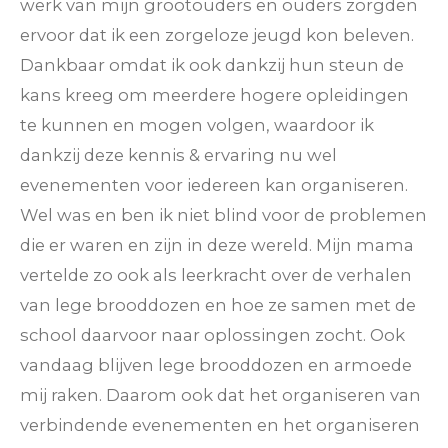
werk van mijn grootouders en ouders zorgden
ervoor dat ik een zorgeloze jeugd kon beleven.
Dankbaar omdat ik ook dankzij hun steun de
kans kreeg om meerdere hogere opleidingen
te kunnen en mogen volgen, waardoor ik
dankzij deze kennis & ervaring nu wel
evenementen voor iedereen kan organiseren.
Wel was en ben ik niet blind voor de problemen
die er waren en zijn in deze wereld. Mijn mama
vertelde zo ook als leerkracht over de verhalen
van lege brooddozen en hoe ze samen met de
school daarvoor naar oplossingen zocht. Ook
vandaag blijven lege brooddozen en armoede
mij raken. Daarom ook dat het organiseren van
verbindende evenementen en het organiseren