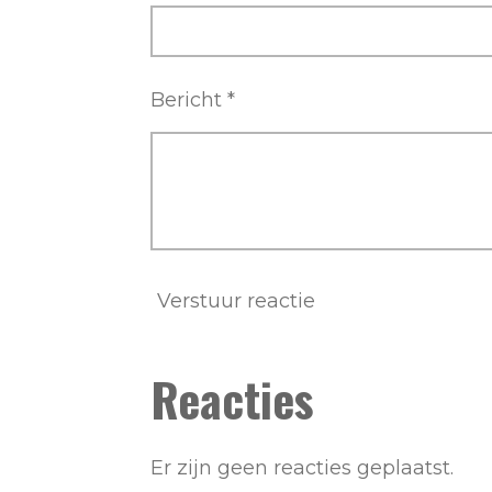
Bericht *
Verstuur reactie
Reacties
Er zijn geen reacties geplaatst.