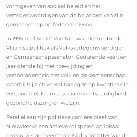
vormgeven van sociaal beleid en het
vertegenwoordigen van de belangen van zijn
gemeenschap op federaal niveau.
In 1995 trad André Van Nieuwkerke toe tot de
Vlaamse politiek als Volksvertegenwoordiger
en Gemeenschapssenator. Gedurende veertien
jaar diende hij met toewijding en
vastberadenheid het volk en de gemeenschap,
waarbij hij zich vooral toelegde op kwesties die
verband hielden met sociale rechtvaardigheid,
gezondheidszorg en welzijn.
Parallel aan zijn politieke carrière bleef Van
Nieuwkerke een actieve rol spelen op lokaal
niveau. Als gemeenteraadslid, voorzitter van de