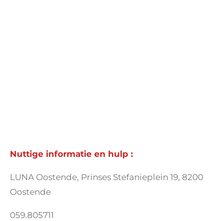
Nuttige informatie en hulp :
LUNA Oostende, Prinses Stefanieplein 19, 8200
Oostende
059.805711