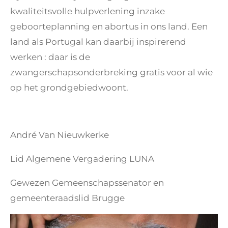
kwaliteitsvolle hulpverlening inzake
geboorteplanning en abortus in ons land. Een
land als Portugal kan daarbij inspirerend
werken : daar is de
zwangerschapsonderbreking gratis voor al wie
op het grondgebiedwoont.
André Van Nieuwkerke
Lid Algemene Vergadering LUNA
Gewezen Gemeenschapssenator en
gemeenteraadslid Brugge