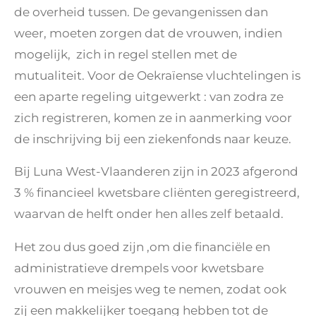
de overheid tussen. De gevangenissen dan
weer, moeten zorgen dat de vrouwen, indien
mogelijk, zich in regel stellen met de
mutualiteit. Voor de Oekraïense vluchtelingen is
een aparte regeling uitgewerkt : van zodra ze
zich registreren, komen ze in aanmerking voor
de inschrijving bij een ziekenfonds naar keuze.
Bij Luna West-Vlaanderen zijn in 2023 afgerond
3 % financieel kwetsbare cliënten geregistreerd,
waarvan de helft onder hen alles zelf betaald.
Het zou dus goed zijn ,om die financiële en
administratieve drempels voor kwetsbare
vrouwen en meisjes weg te nemen, zodat ook
zij een makkelijker toegang hebben tot de