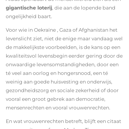
gigantische loterij
, die aan de lopende band
ongelijkheid baart.
Voor wie in Oekraïne , Gaza of Afghanistan het
levenslicht ziet, niet de enige maar vandaag wel
de makkelijkste voorbeelden, is de kans op een
kwaliteitsvol levensbegin eerder gering door de
onwaardige levensomstandigheden, door een
té veel aan oorlog en hongersnood, een té
weinig aan goede huisvesting en onderwijs,
gezondheidszorg en sociale zekerheid of door
vooral een groot gebrek aan democratie,
mensenrechten en vooral vrouwenrechten.
En wat vrouwenrechten betreft, blijft een citaat