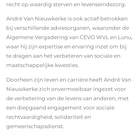
recht op waardig sterven en levenseindezorg.
André Van Nieuwkerke is ook actief betrokken
bij verschillende adviesorganen, waaronder de
Algemene Vergadering van CEVO WVL en Lunu,
waar hij zijn expertise en ervaring inzet om bij
te dragen aan het verbeteren van sociale en
maatschappelijke kwesties.
Doorheen zijn leven en carrière heeft André Van
Nieuwkerke zich onvermoeibaar ingezet voor
de verbetering van de levens van anderen, met
een diepgaand engagement voor sociale
rechtvaardigheid, solidariteit en
gemeenschapsdienst.