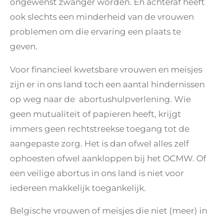
ongewenst zwanger worden. En achteraf heeft
ook slechts een minderheid van de vrouwen
problemen om die ervaring een plaats te
geven.
Voor financieel kwetsbare vrouwen en meisjes
zijn er in ons land toch een aantal hindernissen
op weg naar de abortushulpverlening. Wie
geen mutualiteit of papieren heeft, krijgt
immers geen rechtstreekse toegang tot de
aangepaste zorg. Het is dan ofwel alles zelf
ophoesten ofwel aankloppen bij het OCMW. Of
een veilige abortus in ons land is niet voor
iedereen makkelijk toegankelijk.
Belgische vrouwen of meisjes die niet (meer) in