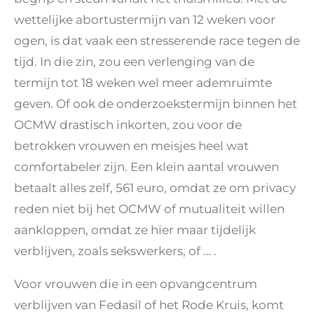
wettelijke abortustermijn van 12 weken voor
ogen, is dat vaak een stresserende race tegen de
tijd. In die zin, zou een verlenging van de
termijn tot 18 weken wel meer ademruimte
geven. Of ook de onderzoekstermijn binnen het
OCMW drastisch inkorten, zou voor de
betrokken vrouwen en meisjes heel wat
comfortabeler zijn. Een klein aantal vrouwen
betaalt alles zelf, 561 euro, omdat ze om privacy
reden niet bij het OCMW of mutualiteit willen
aankloppen, omdat ze hier maar tijdelijk
verblijven, zoals sekswerkers, of … .
Voor vrouwen die in een opvangcentrum
verblijven van Fedasil of het Rode Kruis, komt