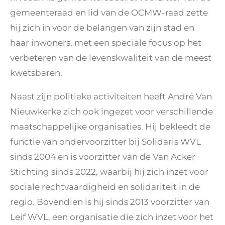
gemeenteraad en lid van de OCMW-raad zette
hij zich in voor de belangen van zijn stad en
haar inwoners, met een speciale focus op het
verbeteren van de levenskwaliteit van de meest
kwetsbaren.
Naast zijn politieke activiteiten heeft André Van
Nieuwkerke zich ook ingezet voor verschillende
maatschappelijke organisaties. Hij bekleedt de
functie van ondervoorzitter bij Solidaris WVL
sinds 2004 en is voorzitter van de Van Acker
Stichting sinds 2022, waarbij hij zich inzet voor
sociale rechtvaardigheid en solidariteit in de
regio. Bovendien is hij sinds 2013 voorzitter van
Leif WVL, een organisatie die zich inzet voor het