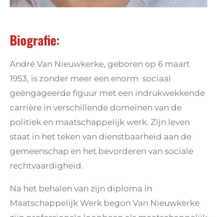
Biografie
:
André Van Nieuwkerke, geboren op 6 maart
1953, is zonder meer een enorm sociaal
geëngageerde figuur met een indrukwekkende
carrière in verschillende domeinen van de
politiek en maatschappelijk werk. Zijn leven
staat in het teken van dienstbaarheid aan de
gemeenschap en het bevorderen van sociale
rechtvaardigheid.
Na het behalen van zijn diploma in
Maatschappelijk Werk begon Van Nieuwkerke