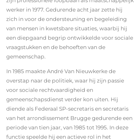
zijn professionele loopbaan als maatschappelijk
werker in 1977. Gedurende acht jaar zette hij
zich in voor de ondersteuning en begeleiding
van mensen in kwetsbare situaties, waarbij hij
een diepgaand begrip ontwikkelde voor sociale
vraagstukken en de behoeften van de
gemeenschap.
In 1985 maakte André Van Nieuwkerke de
overstap naar de politiek, waar hij zijn passie
voor sociale rechtvaardigheid en
gemeenschapsdienst verder kon uiten. Hij
diende als Federaal SP-secretaris en secretaris
van het arrondissement Brugge gedurende een
periode van tien jaar, van 1985 tot 1995. In deze
functie speelde hij een actieve rol in het