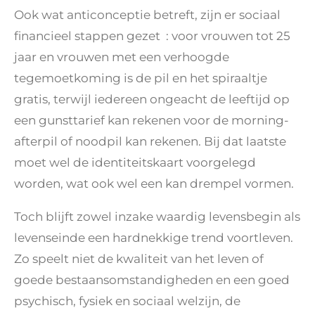
Ook wat anticonceptie betreft, zijn er sociaal
financieel stappen gezet : voor vrouwen tot 25
jaar en vrouwen met een verhoogde
tegemoetkoming is de pil en het spiraaltje
gratis, terwijl iedereen ongeacht de leeftijd op
een gunsttarief kan rekenen voor de morning-
afterpil of noodpil kan rekenen. Bij dat laatste
moet wel de identiteitskaart voorgelegd
worden, wat ook wel een kan drempel vormen.
Toch blijft zowel inzake waardig levensbegin als
levenseinde een hardnekkige trend voortleven.
Zo speelt niet de kwaliteit van het leven of
goede bestaansomstandigheden en een goed
psychisch, fysiek en sociaal welzijn, de