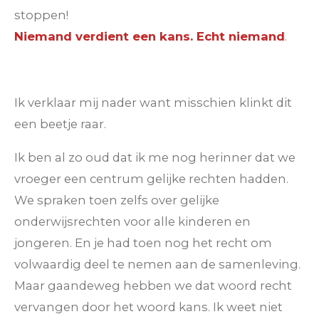
stoppen!
Niemand verdient een kans. Echt niemand
.
Ik verklaar mij nader want misschien klinkt dit
een beetje raar.
Ik ben al zo oud dat ik me nog herinner dat we
vroeger een centrum gelijke rechten hadden.
We spraken toen zelfs over gelijke
onderwijsrechten voor alle kinderen en
jongeren. En je had toen nog het recht om
volwaardig deel te nemen aan de samenleving.
Maar gaandeweg hebben we dat woord recht
vervangen door het woord kans. Ik weet niet