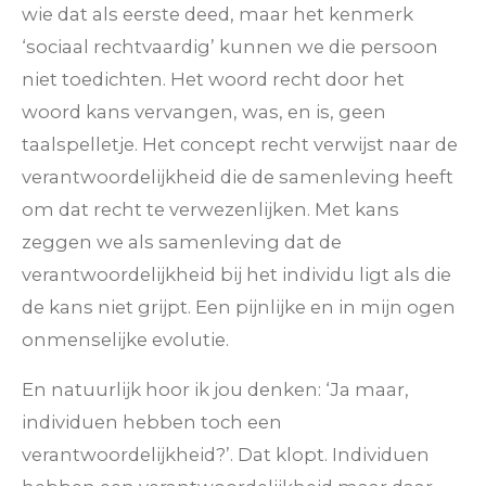
wie dat als eerste deed, maar het kenmerk
‘sociaal rechtvaardig’ kunnen we die persoon
niet toedichten. Het woord recht door het
woord kans vervangen, was, en is, geen
taalspelletje. Het concept recht verwijst naar de
verantwoordelijkheid die de samenleving heeft
om dat recht te verwezenlijken. Met kans
zeggen we als samenleving dat de
verantwoordelijkheid bij het individu ligt als die
de kans niet grijpt. Een pijnlijke en in mijn ogen
onmenselijke evolutie.
En natuurlijk hoor ik jou denken: ‘Ja maar,
individuen hebben toch een
verantwoordelijkheid?’. Dat klopt. Individuen