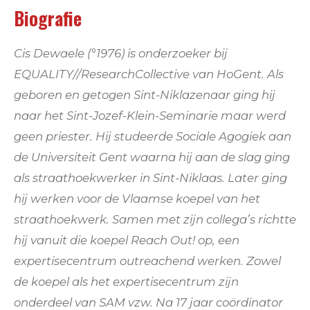
Biografie
Cis Dewaele (°1976) is onderzoeker bij
EQUALITY//ResearchCollective van HoGent. Als
geboren en getogen Sint-Niklazenaar ging hij
naar het Sint-Jozef-Klein-Seminarie maar werd
geen priester. Hij studeerde Sociale Agogiek aan
de Universiteit Gent waarna hij aan de slag ging
als straathoekwerker in Sint-Niklaas. Later ging
hij werken voor de Vlaamse koepel van het
straathoekwerk. Samen met zijn collega’s richtte
hij vanuit die koepel Reach Out! op, een
expertisecentrum outreachend werken. Zowel
de koepel als het expertisecentrum zijn
onderdeel van SAM vzw. Na 17 jaar coördinator