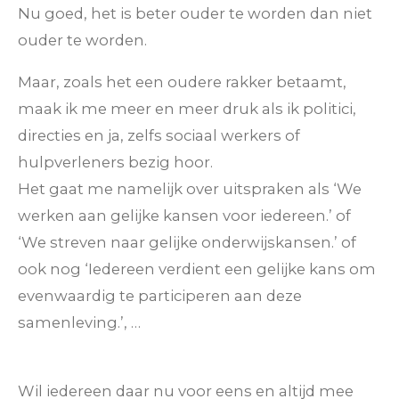
Nu goed, het is beter ouder te worden dan niet
ouder te worden.
Maar, zoals het een oudere rakker betaamt,
maak ik me meer en meer druk als ik politici,
directies en ja, zelfs sociaal werkers of
hulpverleners bezig hoor.
Het gaat me namelijk over uitspraken als ‘We
werken aan gelijke kansen voor iedereen.’ of
‘We streven naar gelijke onderwijskansen.’ of
ook nog ‘Iedereen verdient een gelijke kans om
evenwaardig te participeren aan deze
samenleving.’, …
Wil iedereen daar nu voor eens en altijd mee