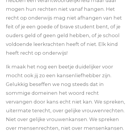
hebben een verantwoordelijkheid maar daar
mogen hun rechten niet vanaf hangen. Het
recht op onderwijs mag niet afhangen van het
feit of je een goede of brave student bent, of je
ouders geld of geen geld hebben, of je school
voldoende leerkrachten heeft of niet. Elk kind
heeft recht op onderwijs!
Ik maak het nog een beetje duidelijker voor
mocht ook jij zo een kansenliefhebber zijn.
Gelukkig beseffen we nog steeds dat in
sommige domeinen het woord recht
vervangen door kans echt niet kan. We spreken,
uitermate terecht, over gelijke vrouwenrechten.
Niet over gelijke vrouwenkansen. We spreken
over mensenrechten, niet over mensenkansen.