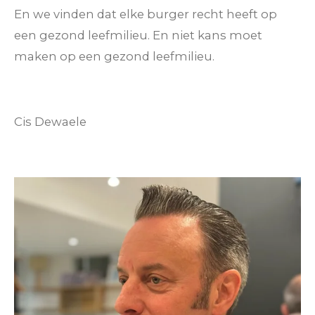
En we vinden dat elke burger recht heeft op
een gezond leefmilieu. En niet kans moet
maken op een gezond leefmilieu.
Cis Dewaele