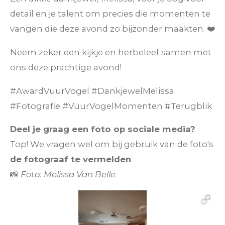
detail en je talent om precies die momenten te
vangen die deze avond zo bijzonder maakten. ❤️
Neem zeker een kijkje en herbeleef samen met
ons deze prachtige avond!
#AwardVuurVogel #DankjewelMelissa
#Fotografie #VuurVogelMomenten #Terugblik
Deel je graag een foto op sociale media?
Top! We vragen wel om bij gebruik van de foto's
de fotograaf te vermelden
:
📸
Foto: Melissa Van Belle