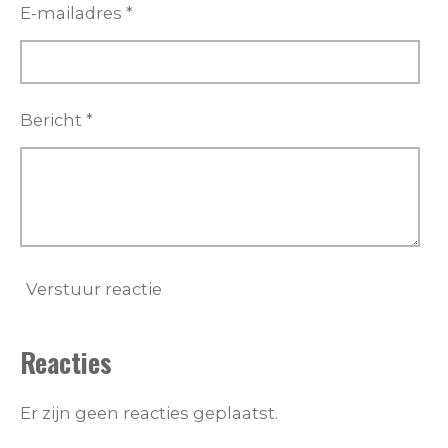
E-mailadres *
Bericht *
Verstuur reactie
Reacties
Er zijn geen reacties geplaatst.