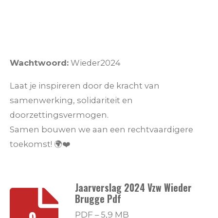
Wachtwoord:
Wieder2024
Laat je inspireren door de kracht van
samenwerking, solidariteit en
doorzettingsvermogen.
Samen bouwen we aan een rechtvaardigere
toekomst! 🌍❤️
Jaarverslag 2024 Vzw Wieder
Brugge Pdf
PDF – 5,9 MB