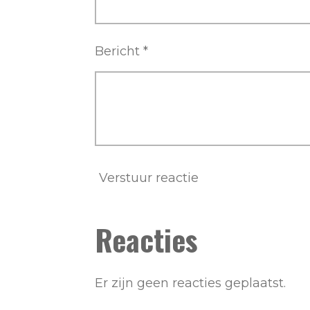
Bericht *
Verstuur reactie
Reacties
Er zijn geen reacties geplaatst.