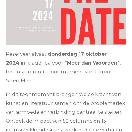
Reserveer alvast
donderdag 17 oktober
2024
in je agenda voor
"Meer dan Woorden"
,
het inspirerende toonmoment van Parool
52 en Meer.
In dit toonmoment brengen we de kracht van
kunst en literatuur samen om de problematiek
van armoede en verbinding centraal te stellen.
Ontdek de impact van 52 columns en 13
indrukwekkende kunstwerken die de verhalen