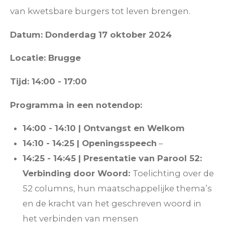
van kwetsbare burgers tot leven brengen.
Datum: Donderdag 17 oktober 2024
Locatie: Brugge
Tijd: 14:00 - 17:00
Programma in een notendop:
14:00 - 14:10 | Ontvangst en Welkom
14:10 - 14:25 | Openingsspeech
–
14:25 - 14:45 | Presentatie van Parool 52:
Verbinding door Woord:
Toelichting over de
52 columns, hun maatschappelijke thema’s
en de kracht van het geschreven woord in
het verbinden van mensen