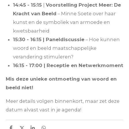
14:45 - 15:15
|
Voorstelling Project Meer: De
Kracht van Beeld
– Minne Soete over haar
kunst en de symboliek van armoede en
kwetsbaarheid
15:30 - 16:15 | Paneldiscussie
– Hoe kunnen
woord en beeld maatschappelijke
verandering stimuleren?
16:15 - 17:00 | Receptie en Netwerkmoment
Mis deze unieke ontmoeting van woord en
beeld niet!
Meer details volgen binnenkort, maar zet deze
datum alvast vast in je agenda!