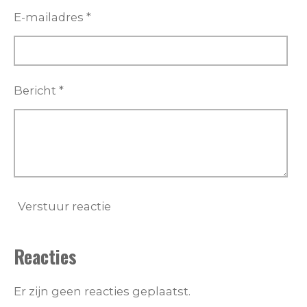
E-mailadres *
Bericht *
Verstuur reactie
Reacties
Er zijn geen reacties geplaatst.