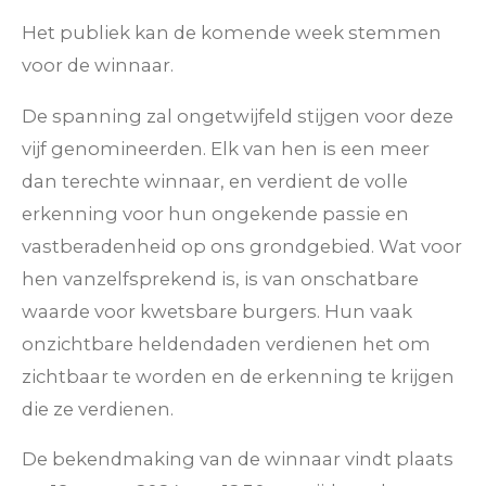
Het publiek kan de komende week stemmen
voor de winnaar.
De spanning zal ongetwijfeld stijgen voor deze
vijf genomineerden. Elk van hen is een meer
dan terechte winnaar, en verdient de volle
erkenning voor hun ongekende passie en
vastberadenheid op ons grondgebied. Wat voor
hen vanzelfsprekend is, is van onschatbare
waarde voor kwetsbare burgers. Hun vaak
onzichtbare heldendaden verdienen het om
zichtbaar te worden en de erkenning te krijgen
die ze verdienen.
De bekendmaking van de winnaar vindt plaats