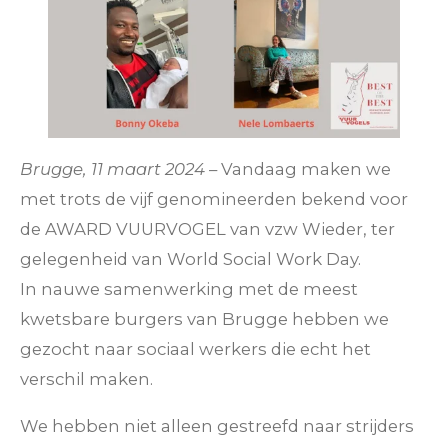
Brugge, 11 maart 2024
– Vandaag maken we
met trots de vijf genomineerden bekend voor
de AWARD VUURVOGEL van vzw Wieder, ter
gelegenheid van World Social Work Day.
In nauwe samenwerking met de meest
kwetsbare burgers van Brugge hebben we
gezocht naar sociaal werkers die echt het
verschil maken.
We hebben niet alleen gestreefd naar strijders